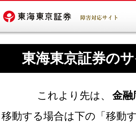
東海東京証券のサ
これより先は、
金融
移動する場合は下の「移動