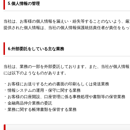
5.個人情報の管理
当社は、お客様の個人情報を漏えい・紛失等することのないよう、厳
提供された個人情報は、当社の個人情報保護統括責任者が責任をもっ
6.外部委託をしている主な業務
当社は、業務の一部を外部委託しております。また、当社が個人情報
には以下のようなものがあります。
お客様にお送りするための書面の印刷もしくは発送業務
情報システムの運用・保守に関する業務
お客様の口座開設、口座管理に係る事務処理や書類等の保管業務
金融商品仲介業務の委託
業務に関する帳簿書類を保管する業務