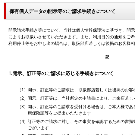
保有個人データの開示等のご請求手続きについて
開示請求手続き等について、当社は個人情報保護法に基づき、開示
によりお取扱いさせていただきます。また、利用目的の通知をご希
利用停止等をお申し出の場合は、取扱部店若しくは後掲のお客様相
記
1.開示、訂正等のご請求に応じる手続きについて
（1）
開示、訂正等のご請求は、取扱部店若しくは後掲のお客
（2）
開示、訂正等は、当社所定の申請書により、ご来店若し
（3）
開示、訂正等のご請求を受付ける場合は、ご本人様であ
康保険証等をご提出いただきます
（4）
訂正等のご請求に対し、その事実を確認するための書類
ございます