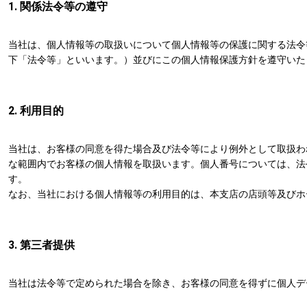
1. 関係法令等の遵守
当社は、個人情報等の取扱いについて個人情報等の保護に関する法令
下「法令等」といいます。）並びにこの個人情報保護方針を遵守いた
2. 利用目的
当社は、お客様の同意を得た場合及び法令等により例外として取扱わ
な範囲内でお客様の個人情報を取扱います。個人番号については、法
す。
なお、当社における個人情報等の利用目的は、本支店の店頭等及びホ
3. 第三者提供
当社は法令等で定められた場合を除き、お客様の同意を得ずに個人デ