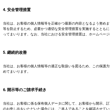
4. 安全管理措置
当社は、お客様の個人情報等を正確かつ最新の内容となるよう努めま
等を防止するため、必要かつ適切な安全管理措置を実施するとともに
ってまいります。なお、当社における安全管理措置は、ホームページ
5. 継続的改善
当社は、お客様の個人情報等の適正な取扱いを図るため、この保護方
めてまいります。
6. 開示等のご請求手続き
当社は、お客様に係る保有個人データに関して、お客様から開示、訂
のお申し出をいただいた場合には、ご本人であることを確認させてい