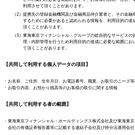
利用させて頂くことがあります。
（2）
提携先の登録金融機関及び金融商品仲介業者と、その金融
するために必要があると認められる情報を、利用目的の達
頂くことがあります。
（3）
東海東京フィナンシャル・グループの総合的なサービスの
理・内部管理を行うため利用目的の達成に必要な範囲にお
て頂くことがあります。
【共同して利用する個人データの項目】
お名前、ご住所、生年月日、お電話番号、職業、お取引のニーズ等
お取引内容、お預かり残高等のお客様の取引に関する情報
【共同して利用する者の範囲】
東海東京フィナンシャル・ホールディングス株式会社及び東海東京
会社の有価証券報告書等に記載する連結子会社及び持分法適用会社