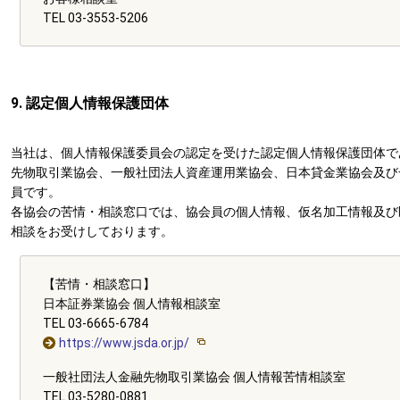
TEL 03‐3553‐5206
9. 認定個人情報保護団体
当社は、個人情報保護委員会の認定を受けた認定個人情報保護団体で
先物取引業協会、一般社団法人資産運用業協会、日本貸金業協会及び
員です。
各協会の苦情・相談窓口では、協会員の個人情報、仮名加工情報及び
相談をお受けしております。
【苦情・相談窓口】
日本証券業協会 個人情報相談室
TEL 03-6665-6784
https://www.jsda.or.jp/
一般社団法人金融先物取引業協会 個人情報苦情相談室
TEL 03-5280-0881