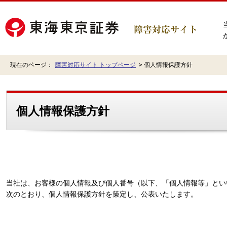
現在のページ：
障害対応サイト トップページ
>
個人情報保護方針
個人情報保護方針
当社は、お客様の個人情報及び個人番号（以下、「個人情報等」とい
次のとおり、個人情報保護方針を策定し、公表いたします。