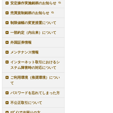
安定操作実施銘柄のお知らせ
売買規制銘柄のお知らせ
制限値幅の変更措置について
一部約定（内出来）について
外国証券情報
メンテナンス情報
インターネット取引におけるシ
ステム障害時の対応について
ご利用環境（推奨環境）につい
て
パスワードを忘れてしまった方
不公正取引について
ﾛｸﾞｲﾝでお困りの方