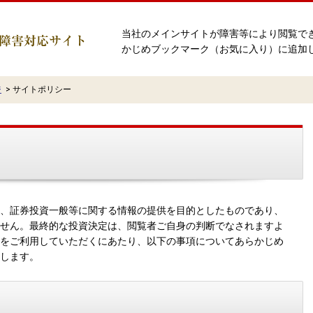
当社のメインサイトが障害等により閲覧で
かじめブックマーク（お気に入り）に追加
ジ
>
サイトポリシー
、証券投資一般等に関する情報の提供を目的としたものであり、
せん。最終的な投資決定は、閲覧者ご自身の判断でなされますよ
をご利用していただくにあたり、以下の事項についてあらかじめ
します。