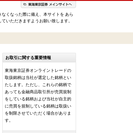
きなくなった際に備え、本サイトを あら
していただきますようお願い致します。
お取引に関する重要情報
東海東京証券オンライントレードの
取扱銘柄は当社が選定した銘柄とい
たします。ただし、これらの銘柄で
あっても金融商品取引所が売買規制
をしている銘柄および当社が自主的
に売買を規制している銘柄は取扱い
を制限させていただく場合がありま
す。