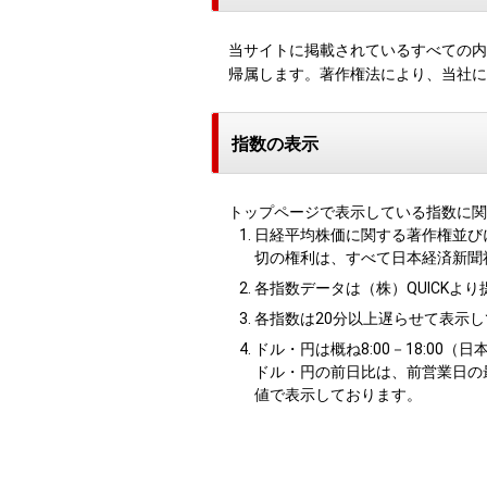
当サイトに掲載されているすべての内
帰属します。著作権法により、当社に
指数の表示
トップページで表示している指数に関
日経平均株価に関する著作権並び
切の権利は、すべて日本経済新聞
各指数データは（株）QUICKよ
各指数は20分以上遅らせて表示
ドル・円は概ね8:00－18:00
ドル・円の前日比は、前営業日の最
値で表示しております。