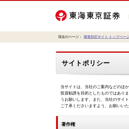
現在のページ：
障害対応サイト トップペー
サイトポリシー
当サイトは、当社のご案内などのほか
投資勧誘を目的としたものではありま
うお願いします。また、当社のサイト
ご了承くださいますよう、お願いいた
著作権